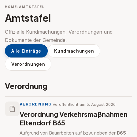
HOME
AMTSTAFEL
Amtstafel
Offizielle Kundmachungen, Verordnungen und
Dokumente der Gemeinde.
Alle Einträge
Kundmachungen
Verordnungen
Verordnung
·
Veröffentlicht am 5. August 2026
VERORDNUNG
Verordnung Verkehrsmaßnahmen
Eltendorf B65
Aufgrund von Bauarbeiten auf bzw. neben der
B65-