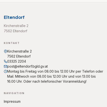
Eltendorf
Kirchenstraße 2
7562 Eltendorf
KONTAKT
Kirchenstraße 2
7562 Eltendorf
03325 2204
post@eltendorf.bgld.gv.at
Montag bis Freitag von 08.00 bis 12.00 Uhr per Telefon oder
Mail. Mittwoch von 08.00 bis 12.00 Uhr und von 13.00 bis
16.00 Uhr. Oder nach telefonischer Voranmeldung!
NAVIGATION
Impressum