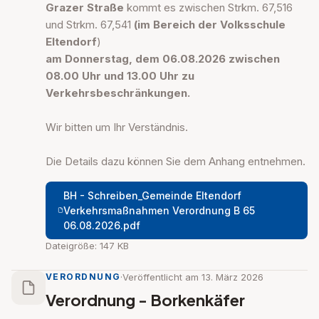
Grazer Straße
kommt es zwischen Strkm. 67,516
und Strkm. 67,541
(im Bereich
der Volksschule
Eltendorf
)
am Donnerstag, dem 06.08.2026 zwischen
08.00 Uhr und 13.00 Uhr zu
Verkehrsbeschränkungen.
Wir bitten um Ihr Verständnis.
Die Details dazu können Sie dem Anhang entnehmen.
BH - Schreiben_Gemeinde Eltendorf
Verkehrsmaßnahmen Verordnung B 65
06.08.2026.pdf
Dateigröße: 147 KB
·
Veröffentlicht am 13. März 2026
VERORDNUNG
Verordnung - Borkenkäfer