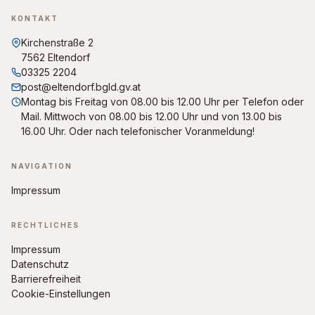
KONTAKT
Kirchenstraße 2
7562 Eltendorf
03325 2204
post@eltendorf.bgld.gv.at
Montag bis Freitag von 08.00 bis 12.00 Uhr per Telefon oder
Mail. Mittwoch von 08.00 bis 12.00 Uhr und von 13.00 bis
16.00 Uhr. Oder nach telefonischer Voranmeldung!
NAVIGATION
Impressum
RECHTLICHES
Impressum
Datenschutz
Barrierefreiheit
Cookie-Einstellungen