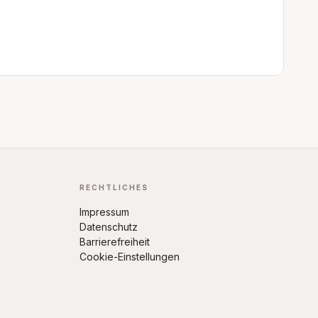
RECHTLICHES
Impressum
Datenschutz
Barrierefreiheit
Cookie-Einstellungen