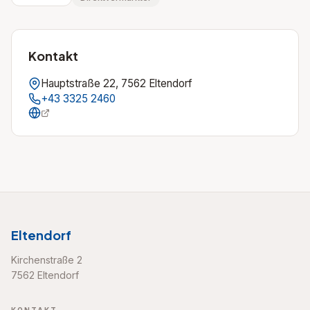
Kontakt
Hauptstraße 22, 7562 Eltendorf
+43 3325 2460
Eltendorf
Kirchenstraße 2
7562 Eltendorf