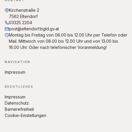
KONTAKT
Kirchenstraße 2
7562 Eltendorf
03325 2204
post@eltendorf.bgld.gv.at
Montag bis Freitag von 08.00 bis 12.00 Uhr per Telefon oder
Mail. Mittwoch von 08.00 bis 12.00 Uhr und von 13.00 bis
16.00 Uhr. Oder nach telefonischer Voranmeldung!
NAVIGATION
Impressum
RECHTLICHES
Impressum
Datenschutz
Barrierefreiheit
Cookie-Einstellungen