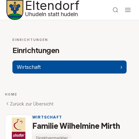
Eltendorf
Uhudeln statt hudeln
EINRICHTUNGEN
Einrichtungen
Wirtschaft
›
HOME
Zurück zur Übersicht
WIRTSCHAFT
Familie Wilhelmine Mirth
Direktvermarkter