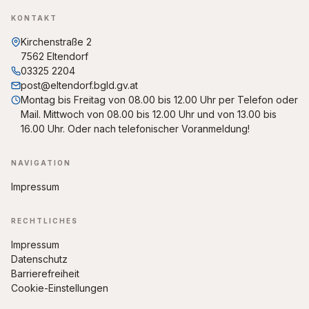
KONTAKT
Kirchenstraße 2
7562 Eltendorf
03325 2204
post@eltendorf.bgld.gv.at
Montag bis Freitag von 08.00 bis 12.00 Uhr per Telefon oder
Mail. Mittwoch von 08.00 bis 12.00 Uhr und von 13.00 bis
16.00 Uhr. Oder nach telefonischer Voranmeldung!
NAVIGATION
Impressum
RECHTLICHES
Impressum
Datenschutz
Barrierefreiheit
Cookie-Einstellungen