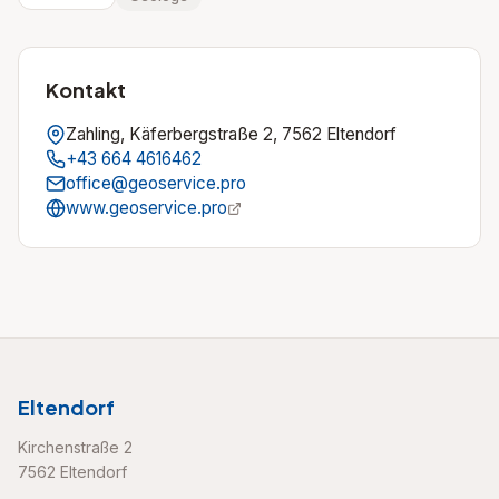
Kontakt
Zahling, Käferbergstraße 2, 7562 Eltendorf
+43 664 4616462
office@geoservice.pro
www.geoservice.pro
Eltendorf
Kirchenstraße 2
7562 Eltendorf