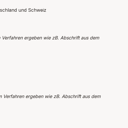
tschland und Schweiz
im Verfahren ergeben wie zB. Abschrift aus dem
im Verfahren ergeben wie zB. Abschrift aus dem