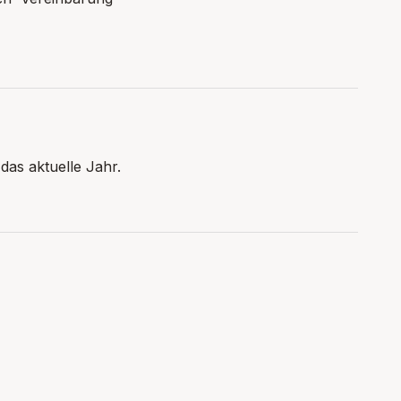
das aktuelle Jahr.
g