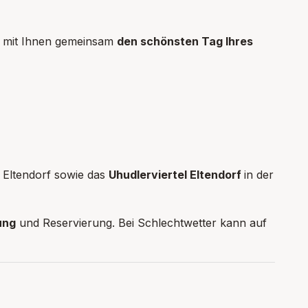
d mit Ihnen gemeinsam
den schönsten Tag Ihres
Eltendorf sowie das
Uhudlerviertel Eltendorf
in der
ung
und Reservierung. Bei Schlechtwetter kann auf